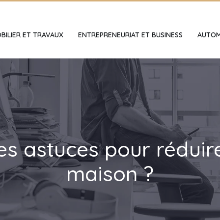
BILIER ET TRAVAUX
ENTREPRENEURIAT ET BUSINESS
AUTOM
es astuces pour réduir
maison ?