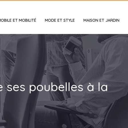
OBILE ET MOBILITÉ
MODE ET STYLE
MAISON ET JARDIN
e ses poubelles à la