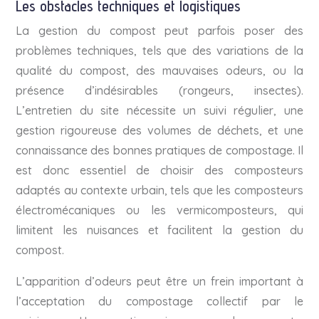
Les obstacles techniques et logistiques
La gestion du compost peut parfois poser des
problèmes techniques, tels que des variations de la
qualité du compost, des mauvaises odeurs, ou la
présence d’indésirables (rongeurs, insectes).
L’entretien du site nécessite un suivi régulier, une
gestion rigoureuse des volumes de déchets, et une
connaissance des bonnes pratiques de compostage. Il
est donc essentiel de choisir des composteurs
adaptés au contexte urbain, tels que les composteurs
électromécaniques ou les vermicomposteurs, qui
limitent les nuisances et facilitent la gestion du
compost.
L’apparition d’odeurs peut être un frein important à
l’acceptation du compostage collectif par le