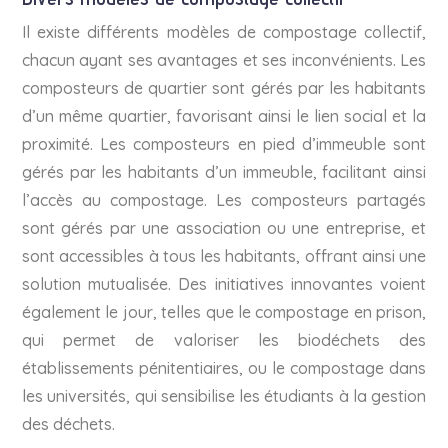
Il existe différents modèles de compostage collectif,
chacun ayant ses avantages et ses inconvénients. Les
composteurs de quartier sont gérés par les habitants
d’un même quartier, favorisant ainsi le lien social et la
proximité. Les composteurs en pied d’immeuble sont
gérés par les habitants d’un immeuble, facilitant ainsi
l’accès au compostage. Les composteurs partagés
sont gérés par une association ou une entreprise, et
sont accessibles à tous les habitants, offrant ainsi une
solution mutualisée. Des initiatives innovantes voient
également le jour, telles que le compostage en prison,
qui permet de valoriser les biodéchets des
établissements pénitentiaires, ou le compostage dans
les universités, qui sensibilise les étudiants à la gestion
des déchets.