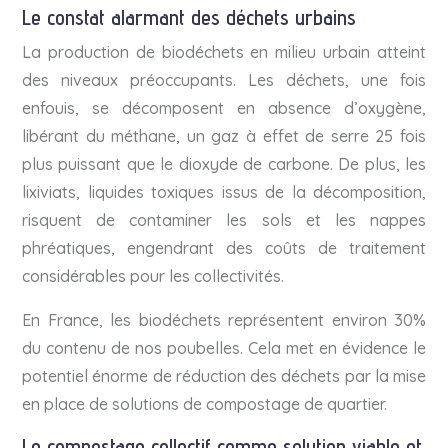
Le constat alarmant des déchets urbains
La production de biodéchets en milieu urbain atteint
des niveaux préoccupants. Les déchets, une fois
enfouis, se décomposent en absence d’oxygène,
libérant du méthane, un gaz à effet de serre 25 fois
plus puissant que le dioxyde de carbone. De plus, les
lixiviats, liquides toxiques issus de la décomposition,
risquent de contaminer les sols et les nappes
phréatiques, engendrant des coûts de traitement
considérables pour les collectivités.
En France, les biodéchets représentent environ 30%
du contenu de nos poubelles. Cela met en évidence le
potentiel énorme de réduction des déchets par la mise
en place de solutions de compostage de quartier.
Le compostage collectif comme solution viable et