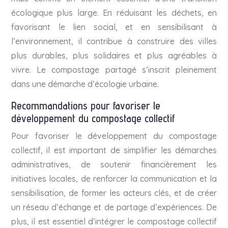
écologique plus large. En réduisant les déchets, en
favorisant le lien social, et en sensibilisant à
l’environnement, il contribue à construire des villes
plus durables, plus solidaires et plus agréables à
vivre. Le compostage partagé s’inscrit pleinement
dans une démarche d’écologie urbaine.
Recommandations pour favoriser le
développement du compostage collectif
Pour favoriser le développement du compostage
collectif, il est important de simplifier les démarches
administratives, de soutenir financièrement les
initiatives locales, de renforcer la communication et la
sensibilisation, de former les acteurs clés, et de créer
un réseau d’échange et de partage d’expériences. De
plus, il est essentiel d’intégrer le compostage collectif