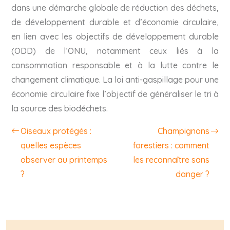
dans une démarche globale de réduction des déchets,
de développement durable et d’économie circulaire,
en lien avec les objectifs de développement durable
(ODD) de l’ONU, notamment ceux liés à la
consommation responsable et à la lutte contre le
changement climatique. La loi anti-gaspillage pour une
économie circulaire fixe l’objectif de généraliser le tri à
la source des biodéchets.
Oiseaux protégés :
Champignons
quelles espèces
forestiers : comment
observer au printemps
les reconnaître sans
?
danger ?