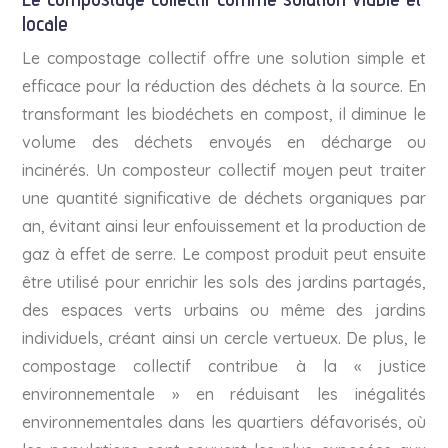
locale
Le compostage collectif offre une solution simple et
efficace pour la réduction des déchets à la source. En
transformant les biodéchets en compost, il diminue le
volume des déchets envoyés en décharge ou
incinérés. Un composteur collectif moyen peut traiter
une quantité significative de déchets organiques par
an, évitant ainsi leur enfouissement et la production de
gaz à effet de serre. Le compost produit peut ensuite
être utilisé pour enrichir les sols des jardins partagés,
des espaces verts urbains ou même des jardins
individuels, créant ainsi un cercle vertueux. De plus, le
compostage collectif contribue à la « justice
environnementale » en réduisant les inégalités
environnementales dans les quartiers défavorisés, où