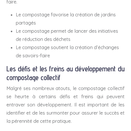
faire.
Le compostage favorise la création de jardins
partagés
Le compostage permet de lancer des initiatives
de réduction des déchets
Le compostage soutient la création d’échanges
de savoirs-faire
Les défis et les freins au développement du
compostage collectif
Malgré ses nombreux atouts, le compostage collectif
se heurte à certains défis et freins qui peuvent
entraver son développement. Il est important de les
identifier et de les surmonter pour assurer le succès et
la pérennité de cette pratique.