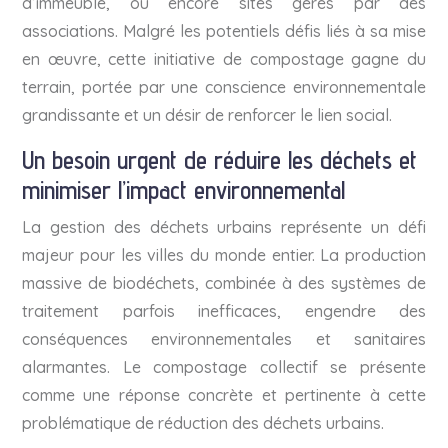
d’immeuble, ou encore sites gérés par des
associations. Malgré les potentiels défis liés à sa mise
en œuvre, cette initiative de compostage gagne du
terrain, portée par une conscience environnementale
grandissante et un désir de renforcer le lien social.
Un besoin urgent de réduire les déchets et
minimiser l’impact environnemental
La gestion des déchets urbains représente un défi
majeur pour les villes du monde entier. La production
massive de biodéchets, combinée à des systèmes de
traitement parfois inefficaces, engendre des
conséquences environnementales et sanitaires
alarmantes. Le compostage collectif se présente
comme une réponse concrète et pertinente à cette
problématique de réduction des déchets urbains.