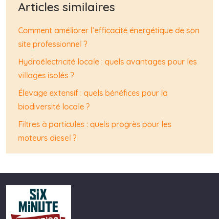
Articles similaires
Comment améliorer l’efficacité énergétique de son
site professionnel ?
Hydroélectricité locale : quels avantages pour les
villages isolés ?
Élevage extensif : quels bénéfices pour la
biodiversité locale ?
Filtres à particules : quels progrès pour les
moteurs diesel ?