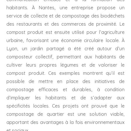
habitants. À Nantes, une entreprise propose un
service de collecte et de compostage des biodéchets
des restaurants et des commerces de proximité. Le
compost produit est ensuite utilisé pour l’agriculture
urbaine, favorisant une économie circulaire locale. À
Lyon, un jardin partagé a été créé autour d’un
composteur collectif, permettant aux habitants de
cultiver leurs propres légumes et de valoriser le
compost produit. Ces exemples montrent qu’il est
possible de mettre en place des initiatives de
compostage efficaces et durables, à condition
d’impliquer les habitants et de s’adapter aux
spécificités locales. Ces projets ont prouvé que le
compostage de quartier est une solution viable,
apportant des avantages à la fois environnementaux
et sociaux.