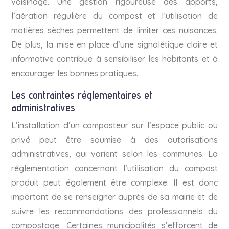
voisinage. Une gestion rigoureuse des apports,
l’aération régulière du compost et l’utilisation de
matières sèches permettent de limiter ces nuisances.
De plus, la mise en place d’une signalétique claire et
informative contribue à sensibiliser les habitants et à
encourager les bonnes pratiques.
Les contraintes réglementaires et
administratives
L’installation d’un composteur sur l’espace public ou
privé peut être soumise à des autorisations
administratives, qui varient selon les communes. La
réglementation concernant l’utilisation du compost
produit peut également être complexe. Il est donc
important de se renseigner auprès de sa mairie et de
suivre les recommandations des professionnels du
compostage. Certaines municipalités s’efforcent de