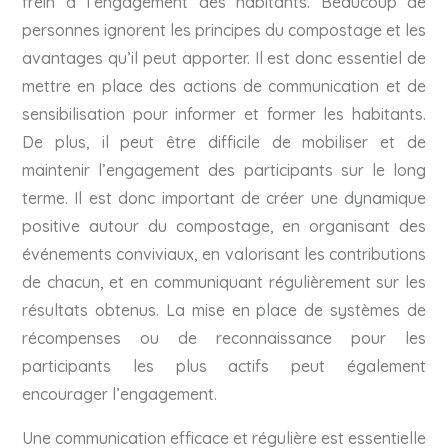
frein à l’engagement des habitants. Beaucoup de
personnes ignorent les principes du compostage et les
avantages qu’il peut apporter. Il est donc essentiel de
mettre en place des actions de communication et de
sensibilisation pour informer et former les habitants.
De plus, il peut être difficile de mobiliser et de
maintenir l’engagement des participants sur le long
terme. Il est donc important de créer une dynamique
positive autour du compostage, en organisant des
événements conviviaux, en valorisant les contributions
de chacun, et en communiquant régulièrement sur les
résultats obtenus. La mise en place de systèmes de
récompenses ou de reconnaissance pour les
participants les plus actifs peut également
encourager l’engagement.
Une communication efficace et régulière est essentielle