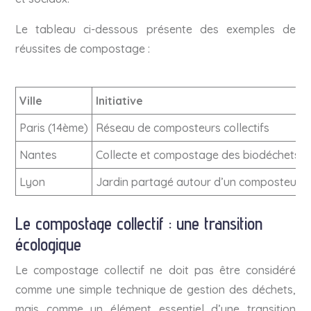
Le tableau ci-dessous présente des exemples de
réussites de compostage :
Ville
Initiative
Paris (14ème)
Réseau de composteurs collectifs
Nantes
Collecte et compostage des biodéchets 
Lyon
Jardin partagé autour d’un composteur co
Le compostage collectif : une transition
écologique
Le compostage collectif ne doit pas être considéré
comme une simple technique de gestion des déchets,
mais comme un élément essentiel d’une transition