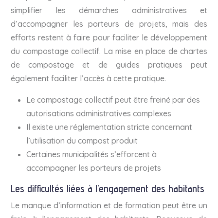
simplifier les démarches administratives et
d’accompagner les porteurs de projets, mais des
efforts restent à faire pour faciliter le développement
du compostage collectif. La mise en place de chartes
de compostage et de guides pratiques peut
également faciliter l’accès à cette pratique.
Le compostage collectif peut être freiné par des
autorisations administratives complexes
Il existe une réglementation stricte concernant
l’utilisation du compost produit
Certaines municipalités s’efforcent à
accompagner les porteurs de projets
Les difficultés liées à l’engagement des habitants
Le manque d’information et de formation peut être un