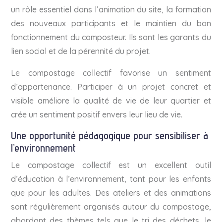
un rôle essentiel dans l’animation du site, la formation
des nouveaux participants et le maintien du bon
fonctionnement du composteur. Ils sont les garants du
lien social et de la pérennité du projet.
Le compostage collectif favorise un sentiment
d’appartenance. Participer à un projet concret et
visible améliore la qualité de vie de leur quartier et
crée un sentiment positif envers leur lieu de vie.
Une opportunité pédagogique pour sensibiliser à
l’environnement
Le compostage collectif est un excellent outil
d’éducation à l’environnement, tant pour les enfants
que pour les adultes. Des ateliers et des animations
sont régulièrement organisés autour du compostage,
abordant des thèmes tels que le tri des déchets, le