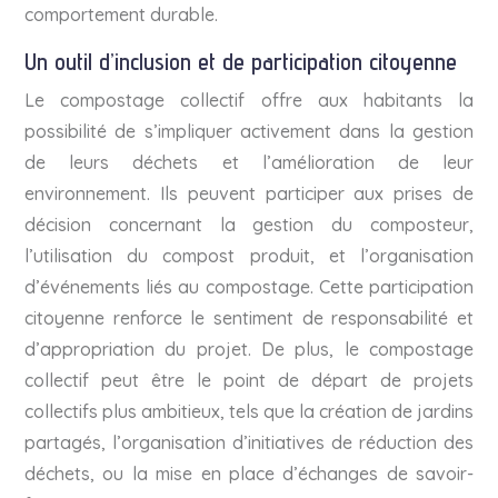
comportement durable.
Un outil d’inclusion et de participation citoyenne
Le compostage collectif offre aux habitants la
possibilité de s’impliquer activement dans la gestion
de leurs déchets et l’amélioration de leur
environnement. Ils peuvent participer aux prises de
décision concernant la gestion du composteur,
l’utilisation du compost produit, et l’organisation
d’événements liés au compostage. Cette participation
citoyenne renforce le sentiment de responsabilité et
d’appropriation du projet. De plus, le compostage
collectif peut être le point de départ de projets
collectifs plus ambitieux, tels que la création de jardins
partagés, l’organisation d’initiatives de réduction des
déchets, ou la mise en place d’échanges de savoir-