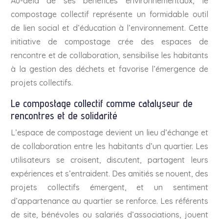
Au-delà de ses bénéfices environnementaux, le
compostage collectif représente un formidable outil
de lien social et d’éducation à l’environnement. Cette
initiative de compostage crée des espaces de
rencontre et de collaboration, sensibilise les habitants
à la gestion des déchets et favorise l’émergence de
projets collectifs.
Le compostage collectif comme catalyseur de
rencontres et de solidarité
L’espace de compostage devient un lieu d’échange et
de collaboration entre les habitants d’un quartier. Les
utilisateurs se croisent, discutent, partagent leurs
expériences et s’entraident. Des amitiés se nouent, des
projets collectifs émergent, et un sentiment
d’appartenance au quartier se renforce. Les référents
de site, bénévoles ou salariés d’associations, jouent