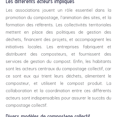
Les différents acteurs impliqués
Les associations jouent un rôle essentiel dans la
promotion du compostage, l’animation des sites, et la
formation des référents. Les collectivités territoriales
mettent en place des politiques de gestion des
déchets, financent des projets, et accompagnent les
initiatives locales. Les entreprises fabriquent et
distribuent des composteurs, et fournissent des
services de gestion du compost. Enfin, les habitants
sont les acteurs centraux du compostage collectif, car
ce sont eux qui trient leurs déchets, alimentent le
composteur, et utilisent le compost produit. La
collaboration et la coordination entre ces différents
acteurs sont indispensables pour assurer le succès du
compostage collectif.
Divers modèles de compostage collectif