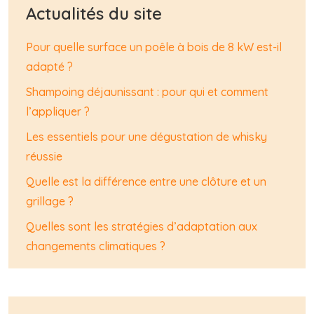
Actualités du site
Pour quelle surface un poêle à bois de 8 kW est-il
adapté ?
Shampoing déjaunissant : pour qui et comment
l’appliquer ?
Les essentiels pour une dégustation de whisky
réussie
Quelle est la différence entre une clôture et un
grillage ?
Quelles sont les stratégies d’adaptation aux
changements climatiques ?