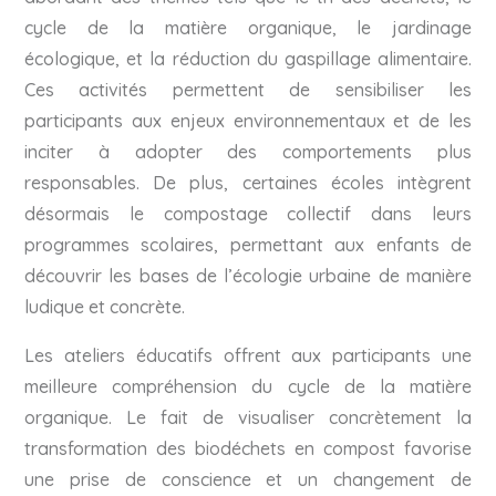
cycle de la matière organique, le jardinage
écologique, et la réduction du gaspillage alimentaire.
Ces activités permettent de sensibiliser les
participants aux enjeux environnementaux et de les
inciter à adopter des comportements plus
responsables. De plus, certaines écoles intègrent
désormais le compostage collectif dans leurs
programmes scolaires, permettant aux enfants de
découvrir les bases de l’écologie urbaine de manière
ludique et concrète.
Les ateliers éducatifs offrent aux participants une
meilleure compréhension du cycle de la matière
organique. Le fait de visualiser concrètement la
transformation des biodéchets en compost favorise
une prise de conscience et un changement de