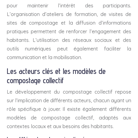
pour maintenir l’intérêt des participants.
L’organisation d’ateliers de formation, de visites de
sites de compostage et la diffusion d’informations
pratiques permettent de renforcer l’engagement des
habitants. L’utilisation des réseaux sociaux et des
outils numériques peut également faciliter la
communication et la mobilisation.
Les acteurs clés et les modèles de
compostage collectif
Le développement du compostage collectif repose
sur l’implication de différents acteurs, chacun ayant un
rôle spécifique à jouer. Il existe également différents
modèles de compostage collectif, adaptés aux
contextes locaux et aux besoins des habitants.