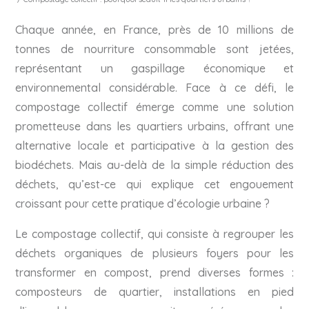
Chaque année, en France, près de 10 millions de
tonnes de nourriture consommable sont jetées,
représentant un gaspillage économique et
environnemental considérable. Face à ce défi, le
compostage collectif émerge comme une solution
prometteuse dans les quartiers urbains, offrant une
alternative locale et participative à la gestion des
biodéchets. Mais au-delà de la simple réduction des
déchets, qu’est-ce qui explique cet engouement
croissant pour cette pratique d’écologie urbaine ?
Le compostage collectif, qui consiste à regrouper les
déchets organiques de plusieurs foyers pour les
transformer en compost, prend diverses formes :
composteurs de quartier, installations en pied