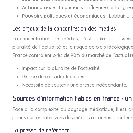
Actionnaires et financeurs :
Influence sur la ligne 
Pouvoirs politiques et économiques :
Lobbying, s
Les enjeux de la concentration des médias
La concentration des médias, c’est-à-dire la posses
pluralité de l’actualité et le risque de biais idéologiq
France contrôlent près de 90% du marché de l’actualité.
Impact sur la pluralité de l’actualité.
Risque de biais idéologiques.
Nécessité de soutenir une presse indépendante.
Sources d’information fiables en france : un
Face à la complexité du paysage médiatique, il est cru
pour vous orienter vers des médias reconnus pour leur ri
La presse de référence