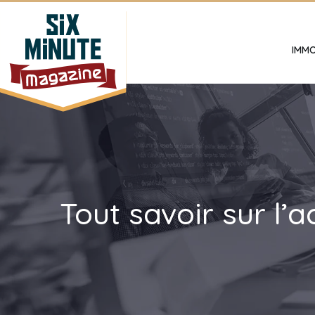
IMMO
Tout savoir sur l’a