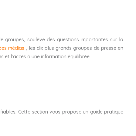
de groupes, soulève des questions importantes sur la
 des médias
, les dix plus grands groupes de presse en
 et l’accès à une information équilibrée.
s fiables. Cette section vous propose un guide pratique