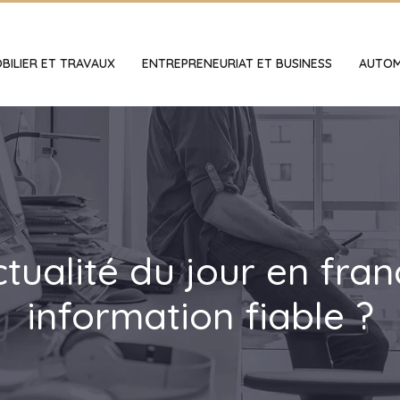
BILIER ET TRAVAUX
ENTREPRENEURIAT ET BUSINESS
AUTOM
ctualité du jour en fra
information fiable ?