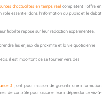
ources d’actualités en temps réel
complètent l’offre en
 rôle essentiel dans l’information du public et le débat
Leur fiabilité repose sur leur rédaction expérimentée,
mprendre les enjeux de proximité et la vie quotidienne
cis, il est important de se tourner vers des
rance 3
, ont pour mission de garantir une information
ismes de contrôle pour assurer leur indépendance vis-à-