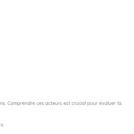
ions. Comprendre ces acteurs est crucial pour évaluer la
ts.