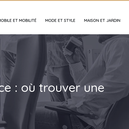
OBILE ET MOBILITÉ
MODE ET STYLE
MAISON ET JARDIN
nce : où trouver une